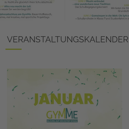
VERANSTALTUNGSKALENDER