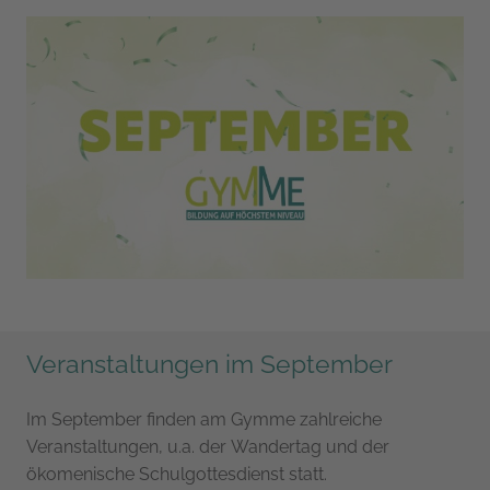
Veranstaltungen im September
Im September finden am Gymme zahlreiche
Veranstaltungen, u.a. der Wandertag und der
ökomenische Schulgottesdienst statt.