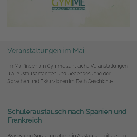
Veranstaltungen im Mai
Im Mai finden am Gymme zahlreiche Veranstaltungen,
u.a. Austauschfahrten und Gegenbesuche der
Sprachen und Exkursionen im Fach Geschichte
Schüleraustausch nach Spanien und
Frankreich
Was wären Sprachen ohne ein Austausch mit den im