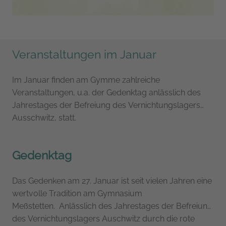
Veranstaltungen im Januar
Im Januar finden am Gymme zahlreiche
Veranstaltungen, u.a. der Gedenktag anlässlich des
Jahrestages der Befreiung des Vernichtungslagers
Ausschwitz, statt.
Gedenktag
Das Gedenken am 27. Januar ist seit vielen Jahren eine
wertvolle Tradition am Gymnasium
Meßstetten.
Anlässlich des Jahrestages der Befreiung
des Vernichtungslagers Auschwitz durch die rote