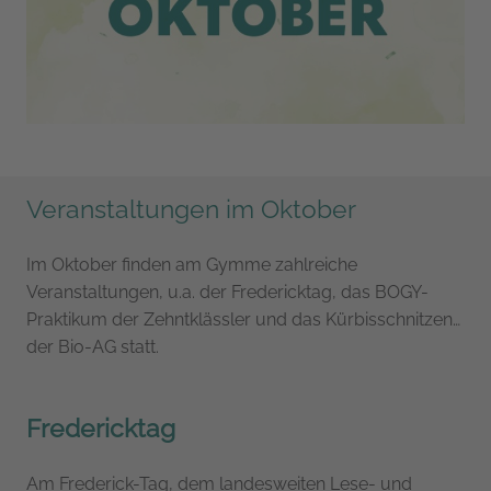
Veranstaltungen im Oktober
Im Oktober finden am Gymme zahlreiche
Veranstaltungen, u.a. der Fredericktag, das BOGY-
Praktikum der Zehntklässler und das Kürbisschnitzen
der Bio-AG statt.
Fredericktag
Am Frederick-Tag, dem landesweiten Lese- und