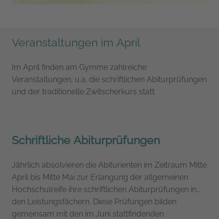
Veranstaltungen im April
Im April finden am Gymme zahlreiche
Veranstaltungen, u.a. die schriftlichen Abiturprüfungen
und der traditionelle Zwitscherkurs statt.
Schriftliche Abiturprüfungen
Jährlich absolvieren die Abiturienten im Zeitraum Mitte
April bis Mitte Mai zur Erlangung der allgemeinen
Hochschulreife ihre schriftlichen Abiturprüfungen in
den Leistungsfächern. Diese Prüfungen bilden
gemeinsam mit den im Juni stattfindenden