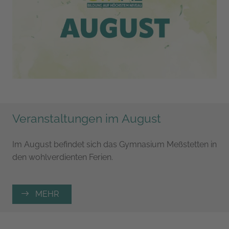
Veranstaltungen im August
Im August befindet sich das Gymnasium Meßstetten in
den wohlverdienten Ferien.
MEHR