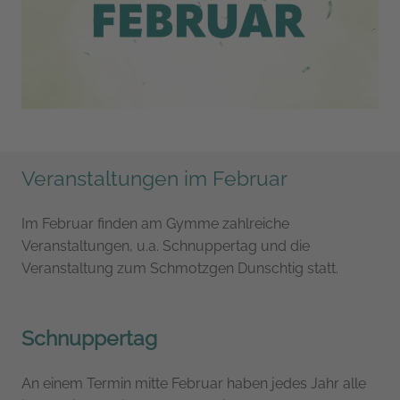
Veranstaltungen im Februar
Im Februar finden am Gymme zahlreiche
Veranstaltungen, u.a. Schnuppertag und die
Veranstaltung zum Schmotzgen Dunschtig statt.
Schnuppertag
An einem Termin mitte Februar haben jedes Jahr alle