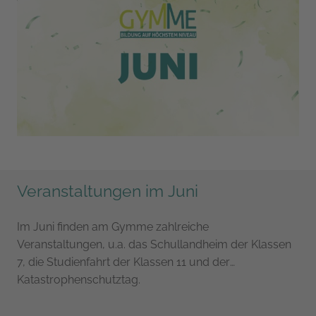
hautnah erleben konnten.
Veranstaltungen im Juni
Im Juni finden am Gymme zahlreiche
Veranstaltungen, u.a. das Schullandheim der Klassen
7, die Studienfahrt der Klassen 11 und der
Katastrophenschutztag.