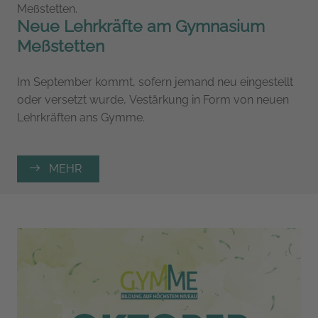
Meßstetten.
Neue Lehrkräfte am Gymnasium
Meßstetten
Im September kommt, sofern jemand neu eingestellt
oder versetzt wurde, Vestärkung in Form von neuen
Lehrkräften ans Gymme.
MEHR