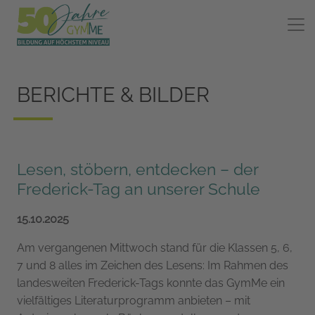
BERICHTE & BILDER
Lesen, stöbern, entdecken – der
Frederick-Tag an unserer Schule
15.10.2025
Am vergangenen Mittwoch stand für die Klassen 5, 6,
7 und 8 alles im Zeichen des Lesens: Im Rahmen des
landesweiten Frederick-Tags konnte das GymMe ein
vielfältiges Literaturprogramm anbieten – mit