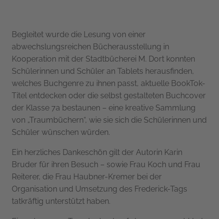
Begleitet wurde die Lesung von einer
abwechslungsreichen Bücherausstellung in
Kooperation mit der Stadtbücherei M. Dort konnten
Schülerinnen und Schüler an Tablets herausfinden,
welches Buchgenre zu ihnen passt, aktuelle BookTok-
Titel entdecken oder die selbst gestalteten Buchcover
der Klasse 7a bestaunen – eine kreative Sammlung
von „Traumbüchern“, wie sie sich die Schülerinnen und
Schüler wünschen würden.
Ein herzliches Dankeschön gilt der Autorin Karin
Bruder für ihren Besuch – sowie Frau Koch und Frau
Reiterer, die Frau Haubner-Kremer bei der
Organisation und Umsetzung des Frederick-Tags
tatkräftig unterstützt haben.