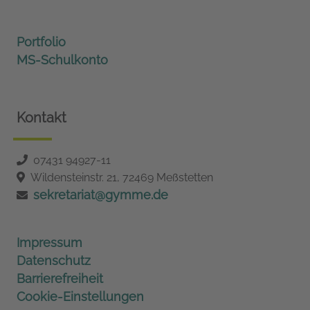
Portfolio
MS-Schulkonto
Kontakt
07431 94927-11
Wildensteinstr. 21, 72469 Meßstetten
sekretariat@gymme.de
Impressum
Datenschutz
Barrierefreiheit
Cookie-Einstellungen