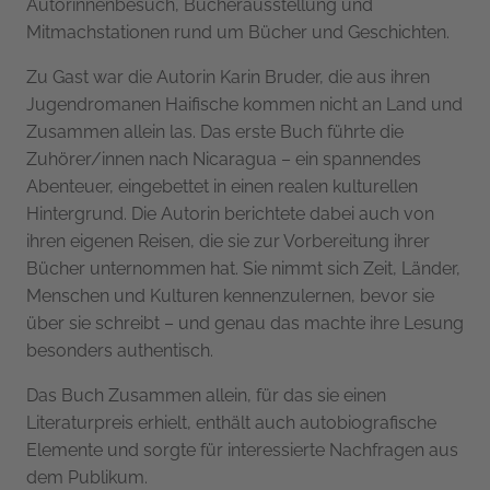
Autorinnenbesuch, Bücherausstellung und
Mitmachstationen rund um Bücher und Geschichten.
Zu Gast war die Autorin Karin Bruder, die aus ihren
Jugendromanen Haifische kommen nicht an Land und
Zusammen allein las. Das erste Buch führte die
Zuhörer/innen nach Nicaragua – ein spannendes
Abenteuer, eingebettet in einen realen kulturellen
Hintergrund. Die Autorin berichtete dabei auch von
ihren eigenen Reisen, die sie zur Vorbereitung ihrer
Bücher unternommen hat. Sie nimmt sich Zeit, Länder,
Menschen und Kulturen kennenzulernen, bevor sie
über sie schreibt – und genau das machte ihre Lesung
besonders authentisch.
Das Buch Zusammen allein, für das sie einen
Literaturpreis erhielt, enthält auch autobiografische
Elemente und sorgte für interessierte Nachfragen aus
dem Publikum.