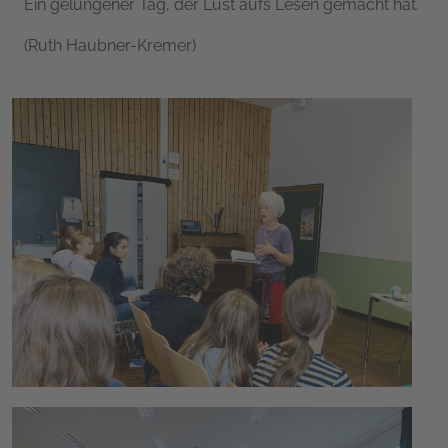
Ein gelungener Tag, der Lust aufs Lesen gemacht hat.
(Ruth Haubner-Kremer)