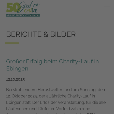
BERICHTE & BILDER
Großer Erfolg beim Charity-Lauf in
Ebingen
12.10.2025
Bei strahlendem Herbstwetter fand am Sonntag, den
12. Oktober 2025, der alljährliche Charity-Lauf in
Ebingen statt. Der Erlös der Veranstaltung, für die alle
Läuferinnen und Läufer im Vorfeld zahlreiche