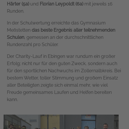
Härter (5a)
und
Florian Leypoldt (6a)
mit jeweils 16
Runden.
In der Schulwertung erreichte das Gymnasium
Meßstetten
das beste Ergebnis aller teilnehmenden
Schulen
, gemessen an der durchschnittlichen
Rundenzahl pro Schüler.
Der Charity-Lauf in Ebingen war rundum ein großer
Erfolg; nicht nur für den guten Zweck, sondern auch
für den sportlichen Nachwuchs im Zollernalbkreis. Bei
bestem Wetter, toller Stimmung und großem Einsatz
aller Beteiligten zeigte sich einmal mehr, wie viel
Freude gemeinsames Laufen und Helfen bereiten
kann.