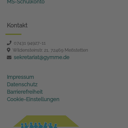
MS-Schulkonto
Kontakt
07431 94927-11
Wildensteinstr. 21, 72469 Meßstetten
sekretariat@gymme.de
Impressum
Datenschutz
Barrierefreiheit
Cookie-Einstellungen