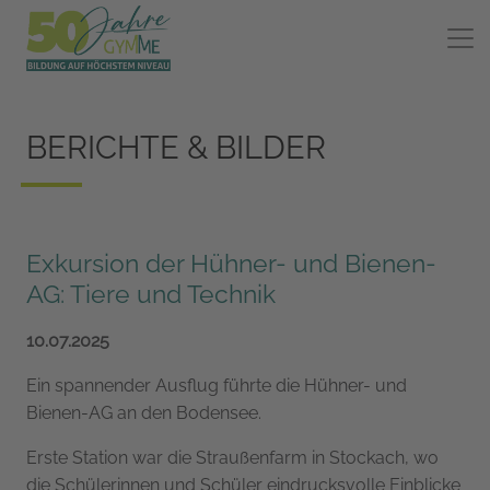
BERICHTE & BILDER
Exkursion der Hühner- und Bienen-
AG: Tiere und Technik
10.07.2025
Ein spannender Ausflug führte die Hühner- und
Bienen-AG an den Bodensee.
Erste Station war die Straußenfarm in Stockach, wo
die Schülerinnen und Schüler eindrucksvolle Einblicke