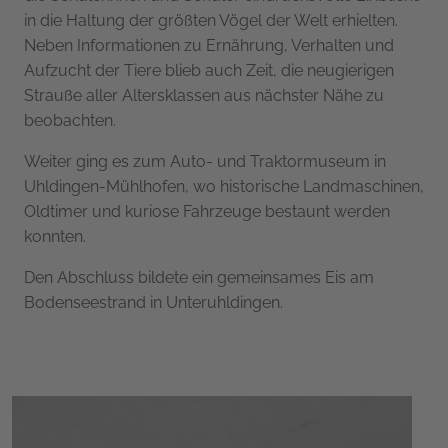
in die Haltung der größten Vögel der Welt erhielten.
Neben Informationen zu Ernährung, Verhalten und
Aufzucht der Tiere blieb auch Zeit, die neugierigen
Strauße aller Altersklassen aus nächster Nähe zu
beobachten.
Weiter ging es zum Auto- und Traktormuseum in
Uhldingen-Mühlhofen, wo historische Landmaschinen,
Oldtimer und kuriose Fahrzeuge bestaunt werden
konnten.
Den Abschluss bildete ein gemeinsames Eis am
Bodenseestrand in Unteruhldingen.