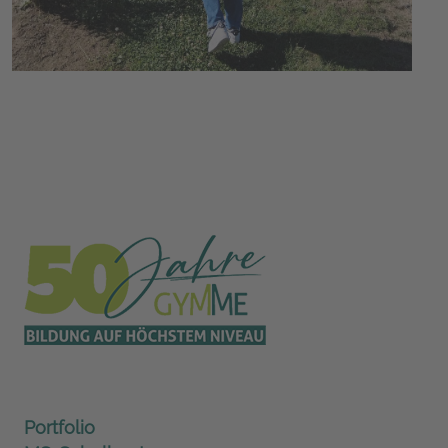
Portfolio