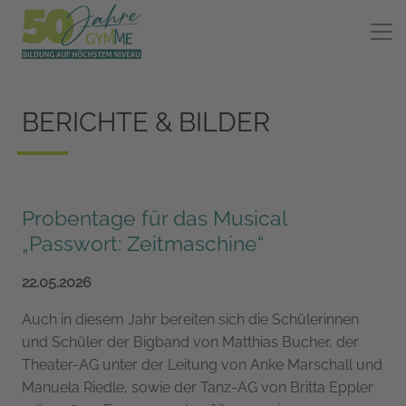
BERICHTE & BILDER
Probentage für das Musical
„Passwort: Zeitmaschine“
22.05.2026
Auch in diesem Jahr bereiten sich die Schülerinnen
und Schüler der Bigband von Matthias Bucher, der
Theater-AG unter der Leitung von Anke Marschall und
Manuela Riedle, sowie der Tanz-AG von Britta Eppler