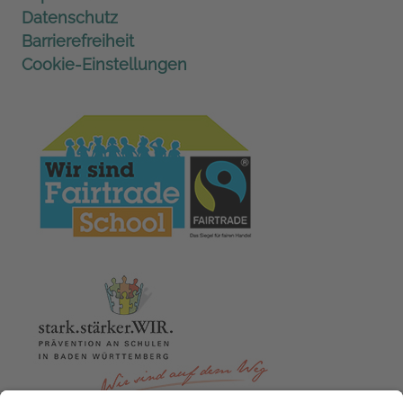
Datenschutz
Barrierefreiheit
Cookie-Einstellungen