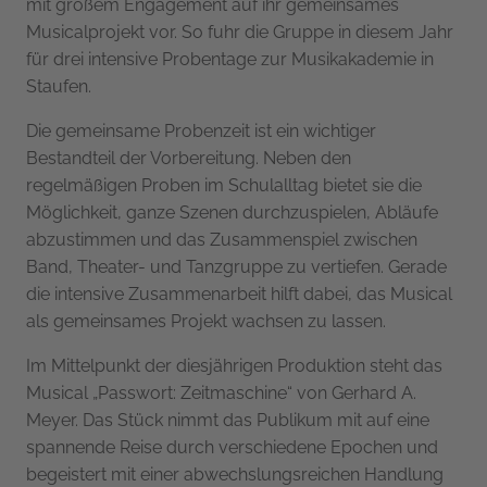
mit großem Engagement auf ihr gemeinsames
Musicalprojekt vor. So fuhr die Gruppe in diesem Jahr
für drei intensive Probentage zur Musikakademie in
Staufen.
Die gemeinsame Probenzeit ist ein wichtiger
Bestandteil der Vorbereitung. Neben den
regelmäßigen Proben im Schulalltag bietet sie die
Möglichkeit, ganze Szenen durchzuspielen, Abläufe
abzustimmen und das Zusammenspiel zwischen
Band, Theater- und Tanzgruppe zu vertiefen. Gerade
die intensive Zusammenarbeit hilft dabei, das Musical
als gemeinsames Projekt wachsen zu lassen.
Im Mittelpunkt der diesjährigen Produktion steht das
Musical „Passwort: Zeitmaschine“ von Gerhard A.
Meyer. Das Stück nimmt das Publikum mit auf eine
spannende Reise durch verschiedene Epochen und
begeistert mit einer abwechslungsreichen Handlung