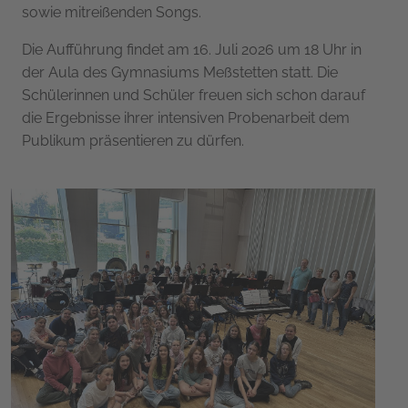
sowie mitreißenden Songs.
Die Aufführung findet am 16. Juli 2026 um 18 Uhr in
der Aula des Gymnasiums Meßstetten statt. Die
Schülerinnen und Schüler freuen sich schon darauf
die Ergebnisse ihrer intensiven Probenarbeit dem
Publikum präsentieren zu dürfen.