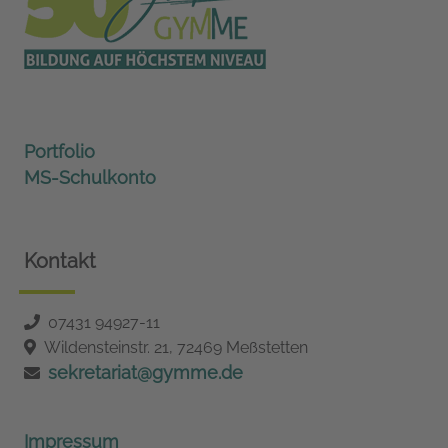
Portfolio
MS-Schulkonto
Kontakt
07431 94927-11
Wildensteinstr. 21, 72469 Meßstetten
sekretariat@gymme.de
Impressum